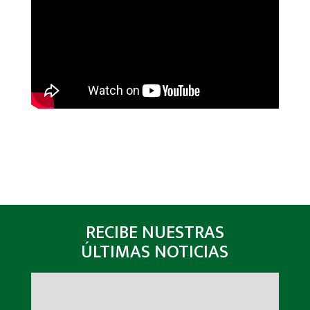
RECIBE NUESTRAS
ÚLTIMAS NOTICIAS