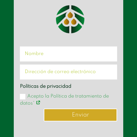
Políticas de privacidad
Acepto la Política de tratamiento de
datos*
Enviar