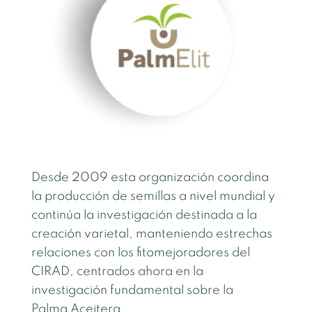
Desde 2009 esta organización coordina
la producción de semillas a nivel mundial y
continúa la investigación destinada a la
creación varietal, manteniendo estrechas
relaciones con los fitomejoradores del
CIRAD, centrados ahora en la
investigación fundamental sobre la
Palma Aceitera.