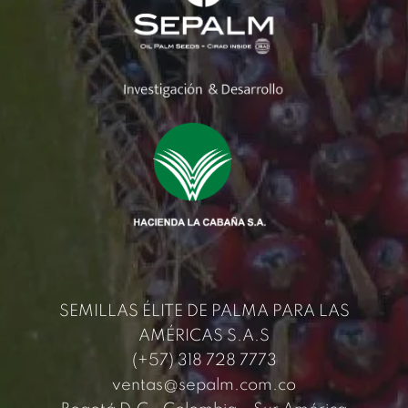
SEMILLAS ÉLITE DE PALMA PARA LAS
AMÉRICAS S.A.S
(+57) 318 728 7773
ventas@sepalm.com.co