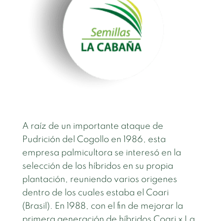
A raíz de un importante ataque de
Pudrición del Cogollo en 1986, esta
empresa palmicultora se interesó en la
selección de los híbridos en su propia
plantación, reuniendo varios origenes
dentro de los cuales estaba el Coari
(Brasil). En 1988, con el fin de mejorar la
primera generación de híbridos Coari x La